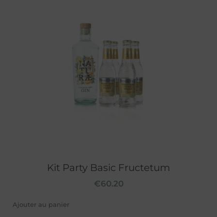
Kit Party Basic Fructetum
€
60.20
Ajouter au panier