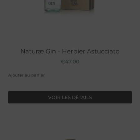
Naturæ Gin - Herbier Astucciato
€
47.00
Ajouter au panier
VOIR LES DÉTAILS