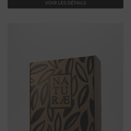
VOIR LES DÉTAILS