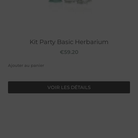
Kit Party Basic Herbarium
€
59.20
Ajouter au panier
VOIR LES DÉTAILS