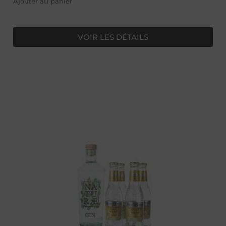
Ajouter au panier
VOIR LES DÉTAILS