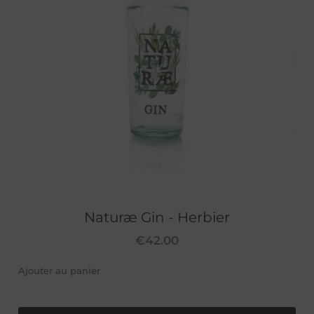
Naturæ Gin - Herbier
€
42.00
Ajouter au panier