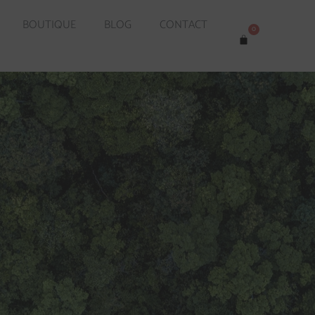
BOUTIQUE
BLOG
CONTACT
0