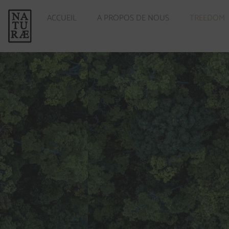
ACCUEIL
A PROPOS DE NOUS
TREEDOM