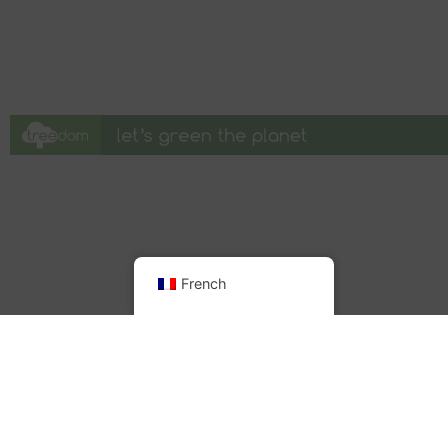
French