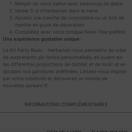
Remplir un verre ballon avec beaucoup de glace.
Verser 5 cl d'Herbarium dans le verre.
Ajoutez une tranche de concombre ou un brin de
menthe en guise de décoration.
Complétez avec votre tonique Fever-Tree préféré.
Une expérience gustative unique :
Le Kit Party Basic - Herbarium vous permettra de créer
de surprenants gin tonics personnalisés, en jouant sur
les différentes proportions de distillat et de tonic et en
ajoutant vos garnitures préférées. Laissez-vous inspirer
par votre créativité et découvrez un monde de
nouvelles saveurs !!!
INFORMATIONS COMPLÉMENTAIRES