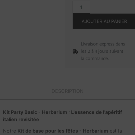
AJOUTER AU PANIER
Livraison express dans
les 2 à 3 jours suivant
la commande.
DESCRIPTION
Kit Party Basic - Herbarium : L'essence de l'apéritif
italien revisitée
Notre
Kit de base pour les fêtes - Herbarium
est la