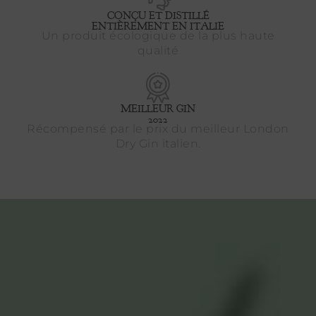
CONÇU ET DISTILLÉ
ENTIÈREMENT EN ITALIE
Un produit écologique de la plus haute
qualité
MEILLEUR GIN
2022
Récompensé par le prix du meilleur London
Dry Gin italien.