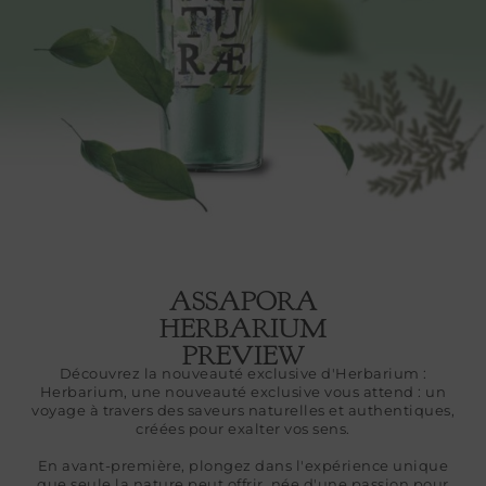
ASSAPORA
HERBARIUM
PREVIEW
Découvrez la nouveauté exclusive d'Herbarium :
Herbarium, une nouveauté exclusive vous attend : un
voyage à travers des saveurs naturelles et authentiques,
créées pour exalter vos sens.
En avant-première, plongez dans l'expérience unique
que seule la nature peut offrir, née d'une passion pour