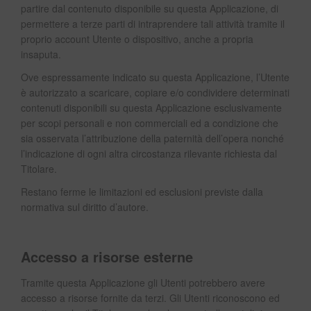
partire dal contenuto disponibile su questa Applicazione, di
permettere a terze parti di intraprendere tali attività tramite il
proprio account Utente o dispositivo, anche a propria
insaputa.
Ove espressamente indicato su questa Applicazione, l’Utente
è autorizzato a scaricare, copiare e/o condividere determinati
contenuti disponibili su questa Applicazione esclusivamente
per scopi personali e non commerciali ed a condizione che
sia osservata l’attribuzione della paternità dell’opera nonché
l’indicazione di ogni altra circostanza rilevante richiesta dal
Titolare.
Restano ferme le limitazioni ed esclusioni previste dalla
normativa sul diritto d’autore.
Accesso a risorse esterne
Tramite questa Applicazione gli Utenti potrebbero avere
accesso a risorse fornite da terzi. Gli Utenti riconoscono ed