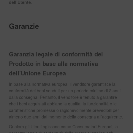
dell’Utente
.
Garanzie
Garanzia legale di conformità del
Prodotto in base alla normativa
dell'Unione Europea
In base alla normativa europea, il venditore garantisce la
conformità dei beni venduti per un periodo minimo di 2 anni
dalla consegna. Pertanto, il venditore è tenuto a garantire
che i beni acquistati abbiano la qualità, la funzionalità o le
caratteristiche promesse o ragionevolmente prevedibili per
almeno due anni dal momento della consegna all’acquirente.
Qualora gli Utenti agiscano come Consumatori Europei, la