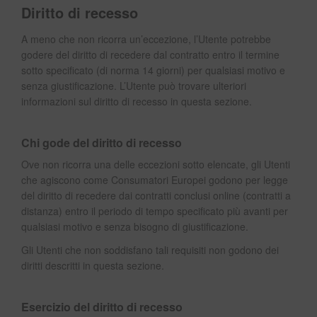
Diritto di recesso
A meno che non ricorra un’eccezione, l’Utente potrebbe
godere del diritto di recedere dal contratto entro il termine
sotto specificato (di norma 14 giorni) per qualsiasi motivo e
senza giustificazione. L’Utente può trovare ulteriori
informazioni sul diritto di recesso in questa sezione.
Chi gode del diritto di recesso
Ove non ricorra una delle eccezioni sotto elencate, gli Utenti
che agiscono come Consumatori Europei godono per legge
del diritto di recedere dai contratti conclusi online (contratti a
distanza) entro il periodo di tempo specificato più avanti per
qualsiasi motivo e senza bisogno di giustificazione.
Gli Utenti che non soddisfano tali requisiti non godono dei
diritti descritti in questa sezione.
Esercizio del diritto di recesso