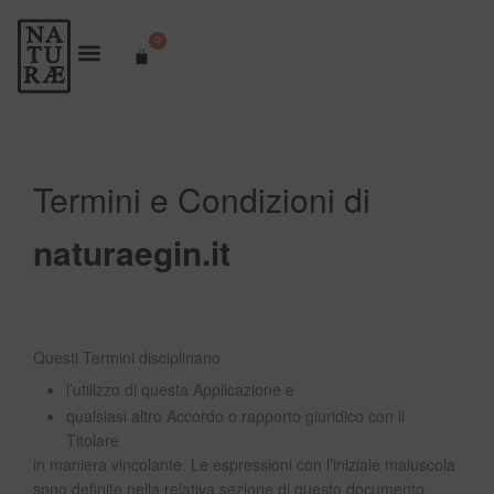
0
Termini e Condizioni di
naturaegin.it
Questi Termini disciplinano
l’utilizzo di questa Applicazione e
qualsiasi altro Accordo o rapporto giuridico con il
Titolare
in maniera vincolante. Le espressioni con l’iniziale maiuscola
sono definite nella relativa sezione di questo documento.