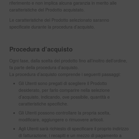
riferimento e non implica alcuna garanzia in merito alle
caratteristiche del Prodotto acquistato.
Le caratteristiche del Prodotto selezionato saranno
specificate durante la procedura d’acquisto.
Procedura d’acquisto
Ogni fase, dalla scelta del prodotto fino all’inoltro dell’ordine,
fa parte della procedura d’acquisto.
La procedura d’acquisto comprende i seguenti passaggi:
Gli Utenti sono pregati di scegliere il Prodotto
desiderato, per farlo comparire nella selezione
d’acquisto, indicando, ove possibile, quantità e
caratteristiche specifiche.
Gli Utenti possono controllare la propria scelta,
modificare, aggiungere o rimuovere articoli.
Agli Utenti sarà richiesto di specificare il proprio indirizzo
di fatturazione, i recapiti e un mezzo di pagamento a