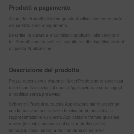
Prodotti a pagamento
Alcuni dei Prodotti offerti su questa Applicazione come parte
del servizio sono a pagamento.
Le tariffe, la durata e le condizioni applicabili alla vendita di
tali Prodotti sono descritte di seguito e nelle rispettive sezioni
di questa Applicazione.
Descrizione del prodotto
Prezzi, descrizioni e disponibilità dei Prodotti sono specificati
nelle rispettive sezioni di questa Applicazione e sono soggetti
a modifica senza preavviso.
Sebbene i Prodotti su questa Applicazione siano presentati
con la massima accuratezza tecnicamente possibile, la
rappresentazione su questa Applicazione tramite qualsiasi
mezzo (inclusi, a seconda dei casi, materiali grafici,
immagini, colori, suoni) è da intendersi come mero