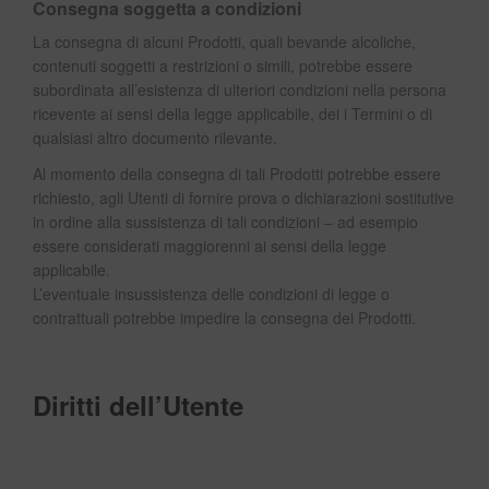
Consegna soggetta a condizioni
La consegna di alcuni Prodotti, quali bevande alcoliche,
contenuti soggetti a restrizioni o simili, potrebbe essere
subordinata all’esistenza di ulteriori condizioni nella persona
ricevente ai sensi della legge applicabile, dei i Termini o di
qualsiasi altro documento rilevante.
Al momento della consegna di tali Prodotti potrebbe essere
richiesto, agli Utenti di fornire prova o dichiarazioni sostitutive
in ordine alla sussistenza di tali condizioni – ad esempio
essere considerati maggiorenni ai sensi della legge
applicabile.
L’eventuale insussistenza delle condizioni di legge o
contrattuali potrebbe impedire la consegna dei Prodotti.
Diritti dell’Utente