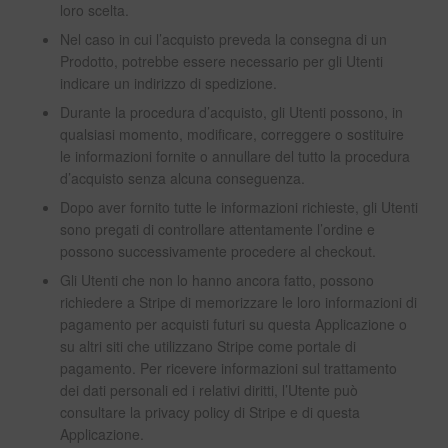
loro scelta.
Nel caso in cui l’acquisto preveda la consegna di un
Prodotto, potrebbe essere necessario per gli Utenti
indicare un indirizzo di spedizione.
Durante la procedura d’acquisto, gli Utenti possono, in
qualsiasi momento, modificare, correggere o sostituire
le informazioni fornite o annullare del tutto la procedura
d’acquisto senza alcuna conseguenza.
Dopo aver fornito tutte le informazioni richieste, gli Utenti
sono pregati di controllare attentamente l’ordine e
possono successivamente procedere al checkout.
Gli Utenti che non lo hanno ancora fatto, possono
richiedere a Stripe di memorizzare le loro informazioni di
pagamento per acquisti futuri su questa Applicazione o
su altri siti che utilizzano Stripe come portale di
pagamento. Per ricevere informazioni sul trattamento
dei dati personali ed i relativi diritti, l’Utente può
consultare la privacy policy di Stripe e di questa
Applicazione.