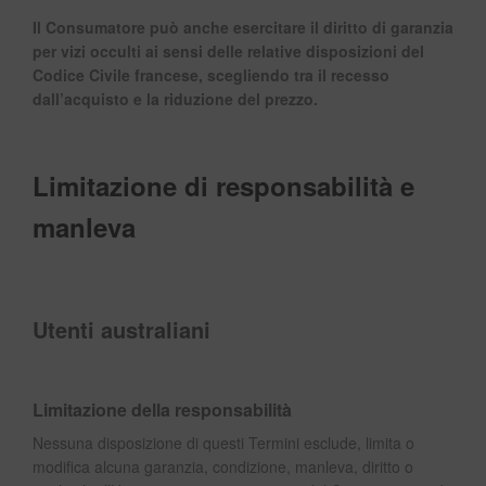
Il Consumatore può anche esercitare il diritto di garanzia
per vizi occulti ai sensi delle relative disposizioni del
Codice Civile francese, scegliendo tra il recesso
dall’acquisto e la riduzione del prezzo.
Limitazione di responsabilità e
manleva
Utenti australiani
Limitazione della responsabilità
Nessuna disposizione di questi Termini esclude, limita o
modifica alcuna garanzia, condizione, manleva, diritto o