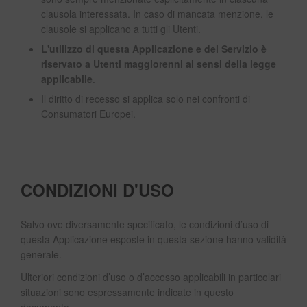
clausola interessata. In caso di mancata menzione, le
clausole si applicano a tutti gli Utenti.
L'utilizzo di questa Applicazione e del Servizio è
riservato a Utenti maggiorenni ai sensi della legge
applicabile
.
Il diritto di recesso si applica solo nei confronti di
Consumatori Europei.
CONDIZIONI D'USO
Salvo ove diversamente specificato, le condizioni d’uso di
questa Applicazione esposte in questa sezione hanno validità
generale.
Ulteriori condizioni d’uso o d’accesso applicabili in particolari
situazioni sono espressamente indicate in questo