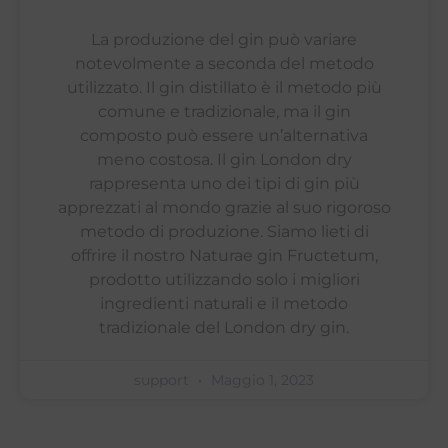
La produzione del gin può variare
notevolmente a seconda del metodo
utilizzato. Il gin distillato è il metodo più
comune e tradizionale, ma il gin
composto può essere un’alternativa
meno costosa. Il gin London dry
rappresenta uno dei tipi di gin più
apprezzati al mondo grazie al suo rigoroso
metodo di produzione. Siamo lieti di
offrire il nostro Naturae gin Fructetum,
prodotto utilizzando solo i migliori
ingredienti naturali e il metodo
tradizionale del London dry gin.
support
Maggio 1, 2023