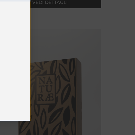
VEDI DETTAGLI