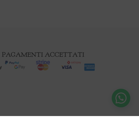
PAGAMENTI ACCETTATI