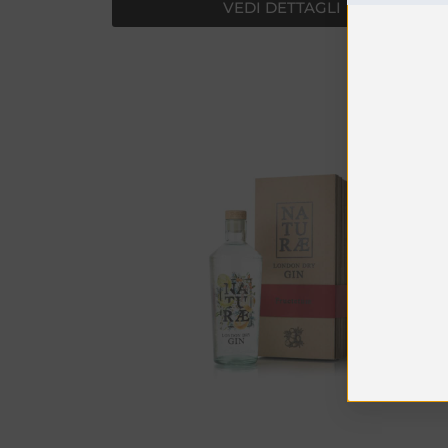
VEDI DETTAGLI