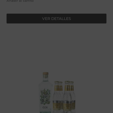
Añadir al carrito
VER DETALLES