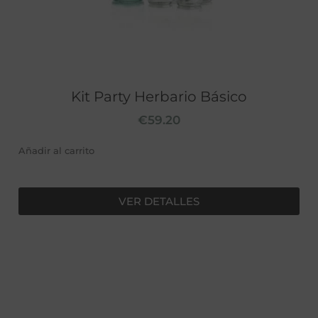
Kit Party Herbario Básico
€
59.20
Añadir al carrito
VER DETALLES