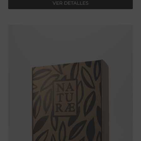
VER DETALLES