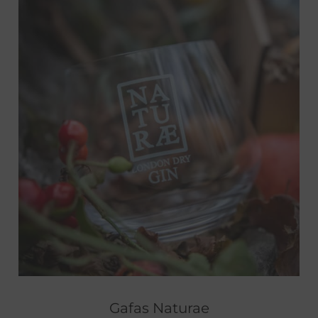
Gafas Naturae