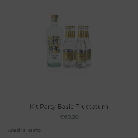
Kit Party Basic Fructetum
€
60.20
Añadir al carrito