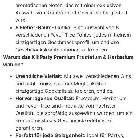
aromatischen Noten, das mit einer exklusiven
Auswahl von Kräutern und Gewürzen hergestellt
wird.
8 Fieber-Baum-Tonika:
Eine Auswahl von 8
verschiedenen Fever-Tree Tonics, jedes mit einem
einzigartigen Geschmacksprofil, um endlose
Geschmackskombinationen zu kreieren.
Warum das Kit Party Premium Fructetum & Herbarium
wählen?
Unendliche Vielfalt:
Mit zwei verschiedenen Gins
und acht Tonics sind die Möglichkeiten,
einzigartige Cocktails zu kreieren, endlos.
Hervorragende Qualität:
Fructetum, Herbarium
und Fever-Tree sind Produkte von höchster
Qualität, die sorgfältig ausgewählt wurden, um ein
kompromissloses Geschmackserlebnis zu
garantieren.
Perfekt für jede Gelegenheit:
Ideal für Partys,