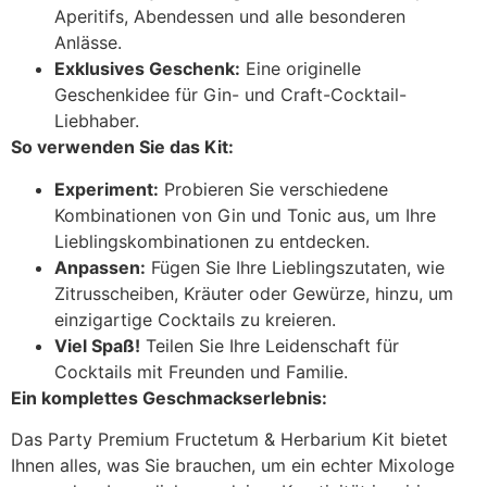
Aperitifs, Abendessen und alle besonderen
Anlässe.
Exklusives Geschenk:
Eine originelle
Geschenkidee für Gin- und Craft-Cocktail-
Liebhaber.
So verwenden Sie das Kit:
Experiment:
Probieren Sie verschiedene
Kombinationen von Gin und Tonic aus, um Ihre
Lieblingskombinationen zu entdecken.
Anpassen:
Fügen Sie Ihre Lieblingszutaten, wie
Zitrusscheiben, Kräuter oder Gewürze, hinzu, um
einzigartige Cocktails zu kreieren.
Viel Spaß!
Teilen Sie Ihre Leidenschaft für
Cocktails mit Freunden und Familie.
Ein komplettes Geschmackserlebnis:
Das Party Premium Fructetum & Herbarium Kit bietet
Ihnen alles, was Sie brauchen, um ein echter Mixologe