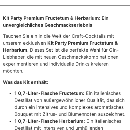
Kit Party Premium Fructetum & Herbarium: Ein
unvergleichliches Geschmackserlebnis
Tauchen Sie ein in die Welt der Craft-Cocktails mit
unserem exklusiven
Kit Party Premium Fructetum &
Herbarium
. Dieses Set ist die perfekte Wahl für Gin-
Liebhaber, die mit neuen Geschmackskombinationen
experimentieren und individuelle Drinks kreieren
möchten.
Was das Kit enthält:
1 0,7-Liter-Flasche Fructetum:
Ein italienisches
Destillat von außergewöhnlicher Qualität, das sich
durch ein intensives und komplexes aromatisches
Bouquet mit Zitrus- und Blumennoten auszeichnet.
1 0,7-Liter-Flasche Herbarium:
Ein italienisches
Destillat mit intensiven und umhüllenden